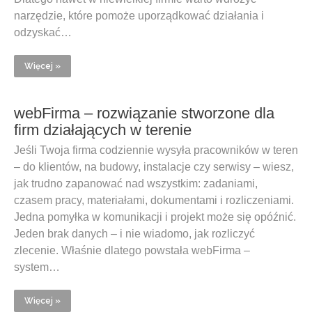
narzędzie, które pomoże uporządkować działania i
odzyskać…
Więcej »
webFirma – rozwiązanie stworzone dla
firm działających w terenie
Jeśli Twoja firma codziennie wysyła pracowników w teren
– do klientów, na budowy, instalacje czy serwisy – wiesz,
jak trudno zapanować nad wszystkim: zadaniami,
czasem pracy, materiałami, dokumentami i rozliczeniami.
Jedna pomyłka w komunikacji i projekt może się opóźnić.
Jeden brak danych – i nie wiadomo, jak rozliczyć
zlecenie. Właśnie dlatego powstała webFirma –
system…
Więcej »