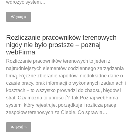
wdrożyć system…
Więcej »
Rozliczanie pracowników terenowych
nigdy nie było prostsze – poznaj
webFirma
Rozliczanie pracowników terenowych to jeden z
najtrudniejszych elementów codziennego zarządzania
firmą. Ręczne zbieranie raportów, niedokładne dane o
czasie pracy, brak informacji o wykonanych zadaniach i
kosztach – to wszystko prowadzi do chaosu, błędów i
strat. Czy można to uprościć? Tak.Poznaj webFirma –
system, który rejestruje, porządkuje i rozlicza pracę
zespołów terenowych za Ciebie. Co sprawia…
Więcej »