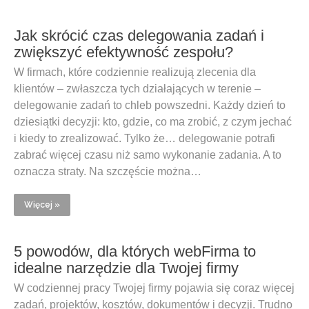
Jak skrócić czas delegowania zadań i
zwiększyć efektywność zespołu?
W firmach, które codziennie realizują zlecenia dla
klientów – zwłaszcza tych działających w terenie –
delegowanie zadań to chleb powszedni. Każdy dzień to
dziesiątki decyzji: kto, gdzie, co ma zrobić, z czym jechać
i kiedy to zrealizować. Tylko że… delegowanie potrafi
zabrać więcej czasu niż samo wykonanie zadania. A to
oznacza straty. Na szczęście można…
Więcej »
5 powodów, dla których webFirma to
idealne narzędzie dla Twojej firmy
W codziennej pracy Twojej firmy pojawia się coraz więcej
zadań, projektów, kosztów, dokumentów i decyzji. Trudno