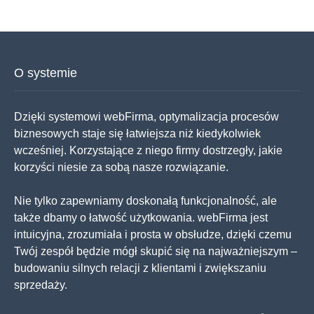
O systemie
Dzięki systemowi webFirma, optymalizacja procesów
biznesowych staje się łatwiejsza niż kiedykolwiek
wcześniej. Korzystające z niego firmy dostrzegły, jakie
korzyści niesie za sobą nasze rozwiązanie.
Nie tylko zapewniamy doskonałą funkcjonalność, ale
także dbamy o łatwość użytkowania. webFirma jest
intuicyjna, zrozumiała i prosta w obsłudze, dzięki czemu
Twój zespół będzie mógł skupić się na najważniejszym –
budowaniu silnych relacji z klientami i zwiększaniu
sprzedaży.