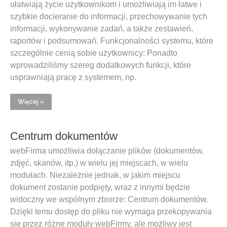
ułatwiają życie użytkownikom i umożliwiają im łatwe i
szybkie docieranie do informacji, przechowywanie tych
informacji, wykonywanie zadań, a także zestawień,
raportów i podsumowań. Funkcjonalności systemu, które
szczególnie cenią sobie użytkownicy: Ponadto
wprowadziliśmy szereg dodatkowych funkcji, które
usprawniają pracę z systemem, np.
Więcej »
Centrum dokumentów
webFirma umożliwia dołączanie plików (dokumentów,
zdjęć, skanów, itp.) w wielu jej miejscach, w wielu
modułach. Niezależnie jednak, w jakim miejscu
dokument zostanie podpięty, wraz z innymi będzie
widoczny we wspólnym zbiorze: Centrum dokumentów.
Dzięki temu dostęp do pliku nie wymaga przekopywania
się przez różne moduły webFirmy, ale możliwy jest