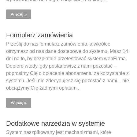
Więcej »
Formularz zamówienia
Prześlij do nas formularz zamówienia, a wkrótce
otrzymasz od nas dane dostępowe do systemu. Masz 14
dni na to, by bezpłatnie przetestować system webFirma.
Dopiero wtedy, gdy postanowisz z nami pozostać –
poprosimy Cię o opłacenie abonamentu za korzystanie z
systemu. Jeśli nie zdecydujesz się pozostać z nami – nie
obciążymy Cię żadnymi opłatami.
Więcej »
Dodatkowe narzędzia w systemie
System naszpikowany jest mechanizmami, które