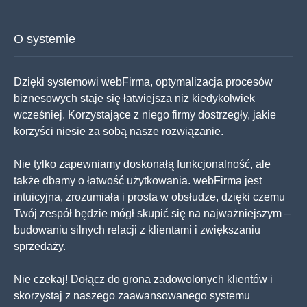
O systemie
Dzięki systemowi webFirma, optymalizacja procesów
biznesowych staje się łatwiejsza niż kiedykolwiek
wcześniej. Korzystające z niego firmy dostrzegły, jakie
korzyści niesie za sobą nasze rozwiązanie.
Nie tylko zapewniamy doskonałą funkcjonalność, ale
także dbamy o łatwość użytkowania. webFirma jest
intuicyjna, zrozumiała i prosta w obsłudze, dzięki czemu
Twój zespół będzie mógł skupić się na najważniejszym –
budowaniu silnych relacji z klientami i zwiększaniu
sprzedaży.
Nie czekaj! Dołącz do grona zadowolonych klientów i
skorzystaj z naszego zaawansowanego systemu