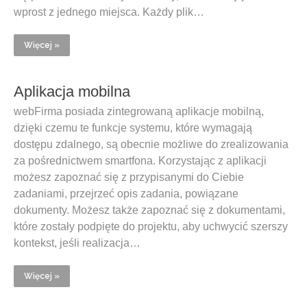
wprost z jednego miejsca. Każdy plik…
Więcej »
Aplikacja mobilna
webFirma posiada zintegrowaną aplikacje mobilną,
dzięki czemu te funkcje systemu, które wymagają
dostępu zdalnego, są obecnie możliwe do zrealizowania
za pośrednictwem smartfona. Korzystając z aplikacji
możesz zapoznać się z przypisanymi do Ciebie
zadaniami, przejrzeć opis zadania, powiązane
dokumenty. Możesz także zapoznać się z dokumentami,
które zostały podpięte do projektu, aby uchwycić szerszy
kontekst, jeśli realizacja…
Więcej »